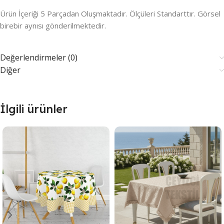
Ürün İçeriği 5 Parçadan Oluşmaktadır. Ölçüleri Standarttır. Görsel
birebir aynısı gönderilmektedir.
Değerlendirmeler (0)
Diğer
İlgili ürünler