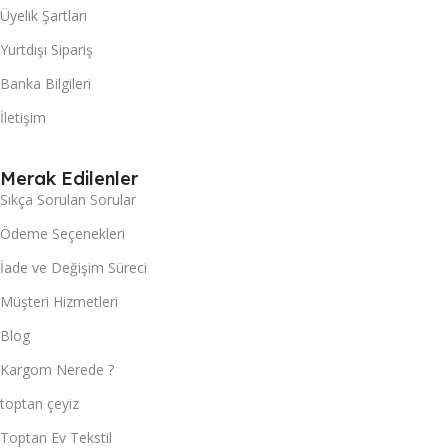
Üyelik Şartları
Yurtdışı Sipariş
Banka Bilgileri
İletişim
Merak Edilenler
Sıkça Sorulan Sorular
Ödeme Seçenekleri
İade ve Değişim Süreci
Müşteri Hizmetleri
Blog
Kargom Nerede ?
toptan çeyiz
Toptan Ev Tekstil