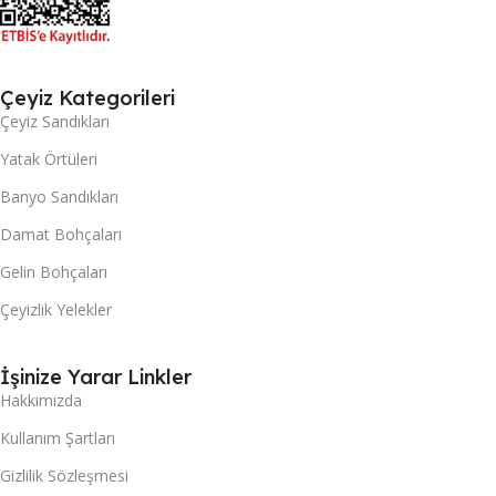
Çeyiz Kategorileri
Çeyiz Sandıkları
Yatak Örtüleri
Banyo Sandıkları
Damat Bohçaları
Gelin Bohçaları
Çeyizlik Yelekler
İşinize Yarar Linkler
Hakkımızda
Kullanım Şartları
Gizlilik Sözleşmesi