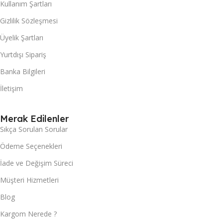
Kullanım Şartları
Gizlilik Sözleşmesi
Üyelik Şartları
Yurtdışı Sipariş
Banka Bilgileri
İletişim
Merak Edilenler
Sıkça Sorulan Sorular
Ödeme Seçenekleri
İade ve Değişim Süreci
Müşteri Hizmetleri
Blog
Kargom Nerede ?