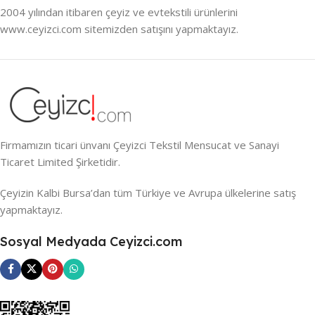
2004 yılından itibaren çeyiz ve evtekstili ürünlerini
www.ceyizci.com sitemizden satışını yapmaktayız.
Firmamızın ticari ünvanı Çeyizci Tekstil Mensucat ve Sanayi
Ticaret Limited Şirketidir.
Çeyizin Kalbi Bursa’dan tüm Türkiye ve Avrupa ülkelerine satış
yapmaktayız.
Sosyal Medyada Ceyizci.com