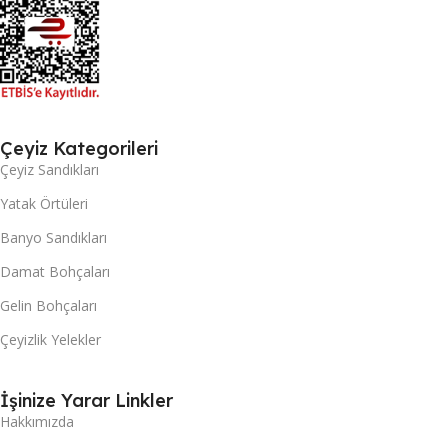
Çeyiz Kategorileri
Çeyiz Sandıkları
Yatak Örtüleri
Banyo Sandıkları
Damat Bohçaları
Gelin Bohçaları
Çeyizlik Yelekler
İşinize Yarar Linkler
Hakkımızda