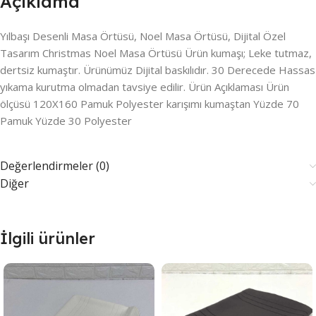
Açıklama
Yılbaşı Desenli Masa Örtüsü, Noel Masa Örtüsü, Dijital Özel
Tasarım Christmas Noel Masa Örtüsü Ürün kumaşı; Leke tutmaz,
dertsiz kumaştır. Ürünümüz Dijital baskılıdır. 30 Derecede Hassas
yıkama kurutma olmadan tavsiye edilir. Ürün Açıklaması Ürün
ölçüsü 120X160 Pamuk Polyester karışımı kumaştan Yüzde 70
Pamuk Yüzde 30 Polyester
Değerlendirmeler (0)
Diğer
İlgili ürünler