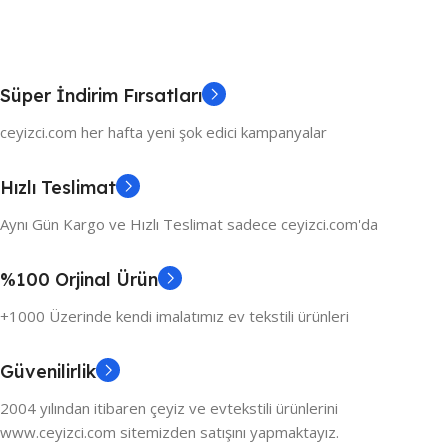
Süper İndirim Fırsatları
ceyizci.com her hafta yeni şok edici kampanyalar
Hızlı Teslimat
Aynı Gün Kargo ve Hızlı Teslimat sadece ceyizci.com'da
%100 Orjinal Ürün
+1000 Üzerinde kendi imalatımız ev tekstili ürünleri
Güvenilirlik
2004 yılından itibaren çeyiz ve evtekstili ürünlerini
www.ceyizci.com sitemizden satışını yapmaktayız.