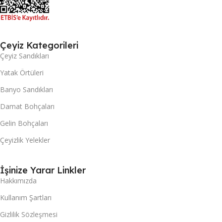
Çeyiz Kategorileri
Çeyiz Sandıkları
Yatak Örtüleri
Banyo Sandıkları
Damat Bohçaları
Gelin Bohçaları
Çeyizlik Yelekler
İşinize Yarar Linkler
Hakkımızda
Kullanım Şartları
Gizlilik Sözleşmesi