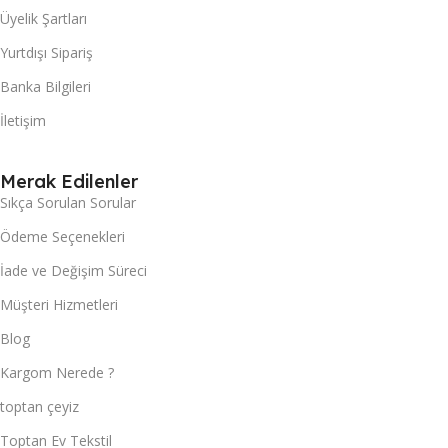
Üyelik Şartları
Yurtdışı Sipariş
Banka Bilgileri
İletişim
Merak Edilenler
Sıkça Sorulan Sorular
Ödeme Seçenekleri
İade ve Değişim Süreci
Müşteri Hizmetleri
Blog
Kargom Nerede ?
toptan çeyiz
Toptan Ev Tekstil