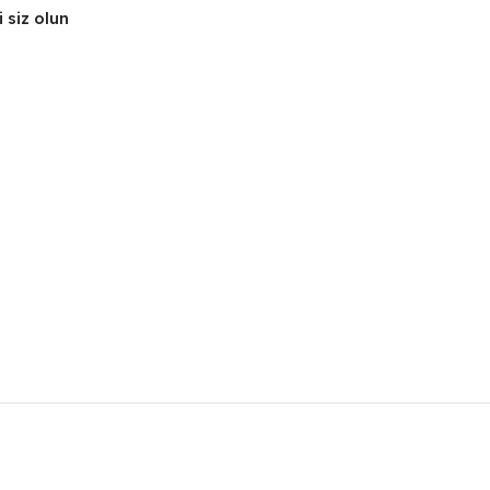
 siz olun