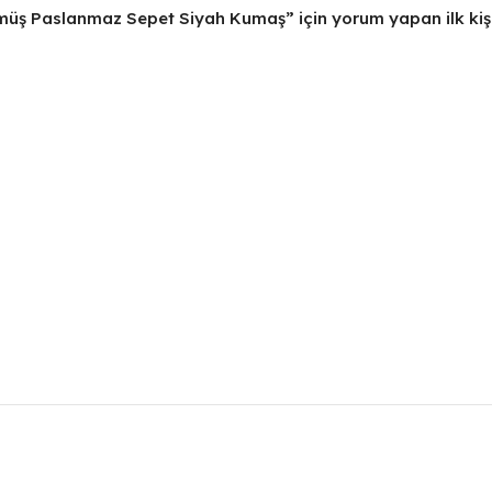
üş Paslanmaz Sepet Siyah Kumaş” için yorum yapan ilk kişi