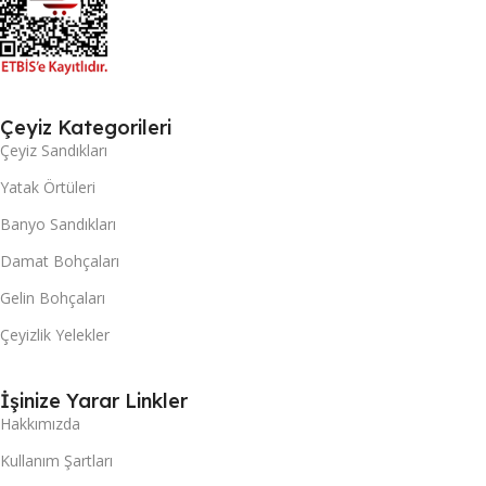
Çeyiz Kategorileri
Çeyiz Sandıkları
Yatak Örtüleri
Banyo Sandıkları
Damat Bohçaları
Gelin Bohçaları
Çeyizlik Yelekler
İşinize Yarar Linkler
Hakkımızda
Kullanım Şartları