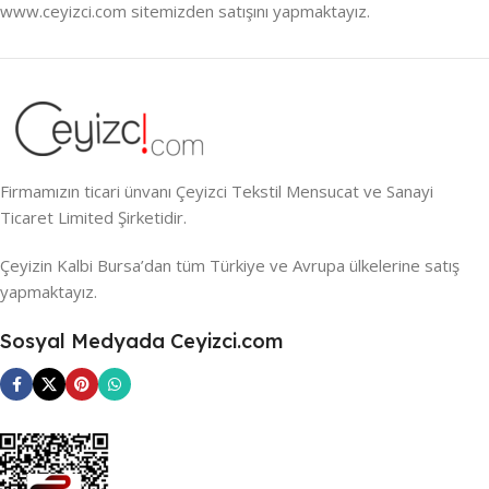
www.ceyizci.com sitemizden satışını yapmaktayız.
Firmamızın ticari ünvanı Çeyizci Tekstil Mensucat ve Sanayi
Ticaret Limited Şirketidir.
Çeyizin Kalbi Bursa’dan tüm Türkiye ve Avrupa ülkelerine satış
yapmaktayız.
Sosyal Medyada Ceyizci.com