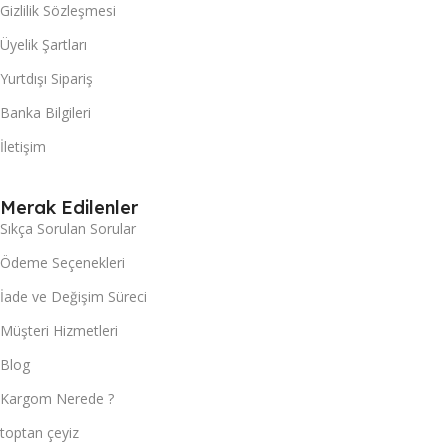
Gizlilik Sözleşmesi
Üyelik Şartları
Yurtdışı Sipariş
Banka Bilgileri
İletişim
Merak Edilenler
Sıkça Sorulan Sorular
Ödeme Seçenekleri
İade ve Değişim Süreci
Müşteri Hizmetleri
Blog
Kargom Nerede ?
toptan çeyiz