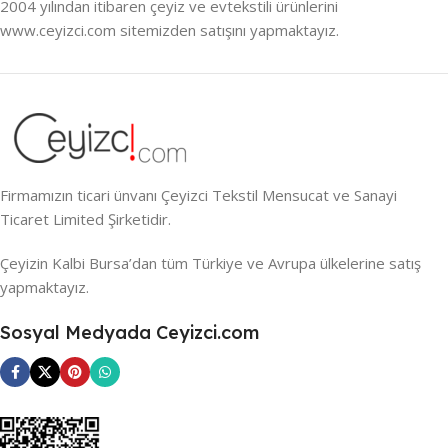
2004 yılından itibaren çeyiz ve evtekstili ürünlerini
www.ceyizci.com sitemizden satışını yapmaktayız.
Firmamızın ticari ünvanı Çeyizci Tekstil Mensucat ve Sanayi
Ticaret Limited Şirketidir.
Çeyizin Kalbi Bursa’dan tüm Türkiye ve Avrupa ülkelerine satış
yapmaktayız.
Sosyal Medyada Ceyizci.com