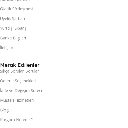
Gizlilik Sözleşmesi
Üyelik Şartları
Yurtdışı Sipariş
Banka Bilgileri
İletişim
Merak Edilenler
Sıkça Sorulan Sorular
Ödeme Seçenekleri
İade ve Değişim Süreci
Müşteri Hizmetleri
Blog
Kargom Nerede ?