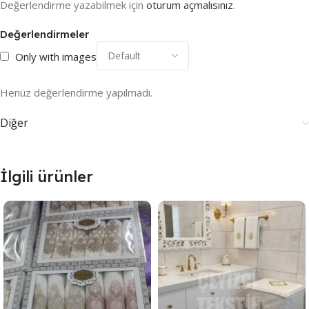
Değerlendirme yazabilmek için
oturum açmalısınız
.
Değerlendirmeler
Only with images
Henüz değerlendirme yapılmadı.
Diğer
İlgili ürünler