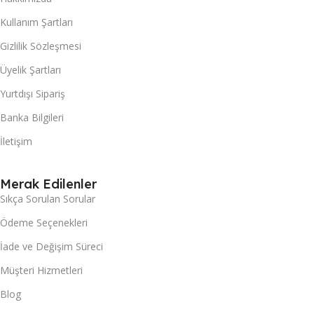
Kullanım Şartları
Gizlilik Sözleşmesi
Üyelik Şartları
Yurtdışı Sipariş
Banka Bilgileri
İletişim
Merak Edilenler
Sıkça Sorulan Sorular
Ödeme Seçenekleri
İade ve Değişim Süreci
Müşteri Hizmetleri
Blog