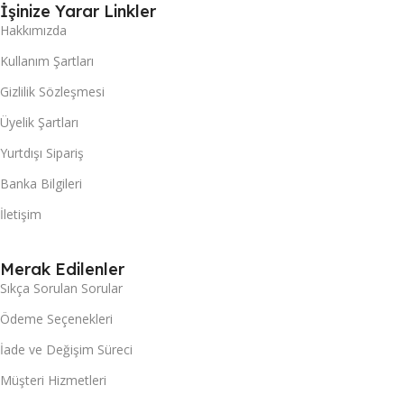
İşinize Yarar Linkler
Hakkımızda
Kullanım Şartları
Gizlilik Sözleşmesi
Üyelik Şartları
Yurtdışı Sipariş
Banka Bilgileri
İletişim
Merak Edilenler
Sıkça Sorulan Sorular
Ödeme Seçenekleri
İade ve Değişim Süreci
Müşteri Hizmetleri