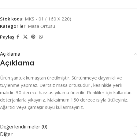
Stok kodu:
MKS - 01 ( 160 X 220)
Kategoriler:
Masa Örtüsü
Paylaş
Açıklama
Açıklama
Ürün şantuk kumaştan üretilmiştir. Sürtünmeye dayanıklı ve
tüylenme yapmaz. Dertsiz masa örtüsüdür , kesinlikle yerli
malıdır. 30 derece hassas yıkama önerilir. Renkliler için kullanılan
deterjanlarla yıkayınız. Maksimum 150 derece ısıyla ütüleyiniz.
Ağartıcı veya çamaşır suyu kullanmayınız.
Değerlendirmeler (0)
Diğer