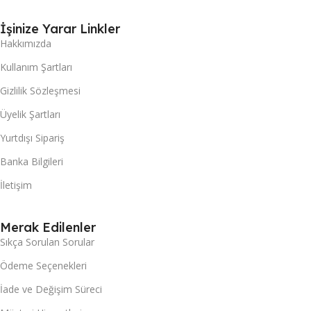
İşinize Yarar Linkler
Hakkımızda
Kullanım Şartları
Gizlilik Sözleşmesi
Üyelik Şartları
Yurtdışı Sipariş
Banka Bilgileri
İletişim
Merak Edilenler
Sıkça Sorulan Sorular
Ödeme Seçenekleri
İade ve Değişim Süreci