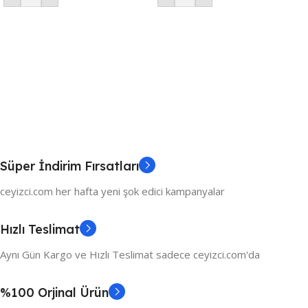
Süper İndirim Fırsatları
ceyizci.com her hafta yeni şok edici kampanyalar
Hızlı Teslimat
Aynı Gün Kargo ve Hızlı Teslimat sadece ceyizci.com'da
%100 Orjinal Ürün