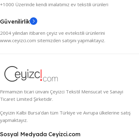
+1000 Üzerinde kendi imalatımız ev tekstili ürünleri
Güvenilirlik
2004 yılından itibaren çeyiz ve evtekstili ürünlerini
www.ceyizci.com sitemizden satışını yapmaktayız.
Firmamızın ticari ünvanı Çeyizci Tekstil Mensucat ve Sanayi
Ticaret Limited Şirketidir.
Çeyizin Kalbi Bursa’dan tüm Türkiye ve Avrupa ülkelerine satış
yapmaktayız.
Sosyal Medyada Ceyizci.com